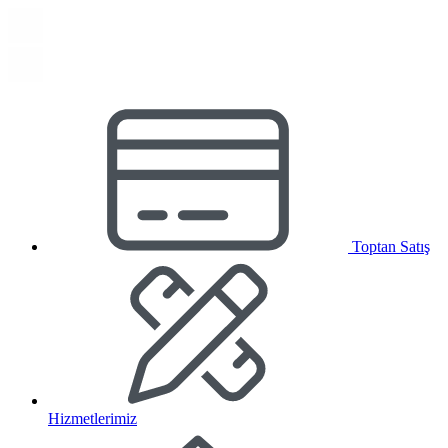
Toptan Satış
Hizmetlerimiz