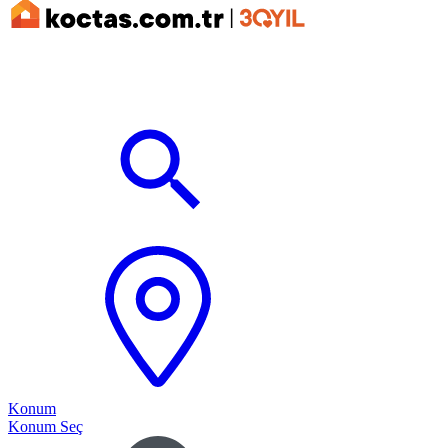
Konum
Konum Seç