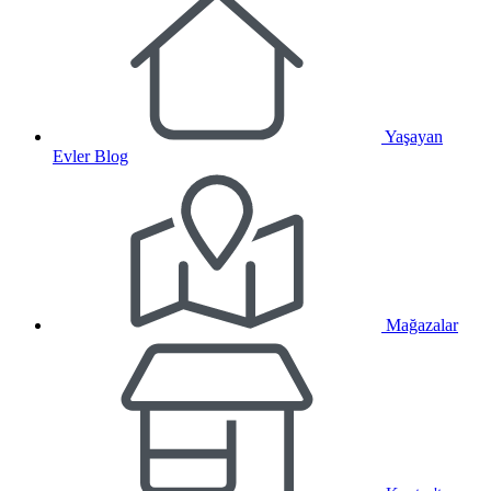
Yaşayan
Evler Blog
Mağazalar