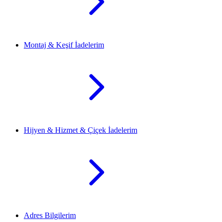
Montaj & Keşif İadelerim
Hijyen & Hizmet & Çiçek İadelerim
Adres Bilgilerim