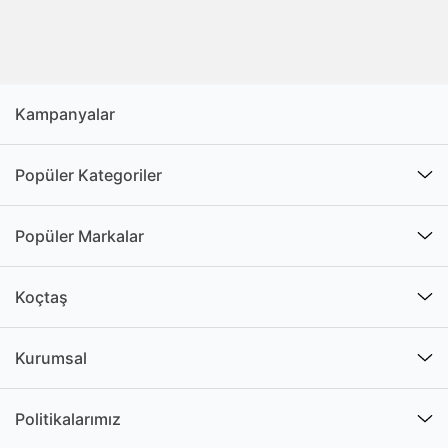
Kampanyalar
Popüler Kategoriler
Popüler Markalar
Koçtaş
Kurumsal
Politikalarımız