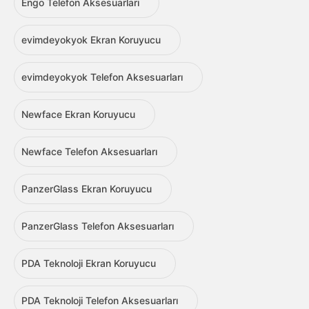
Engo Telefon Aksesuarları
evimdeyokyok Ekran Koruyucu
evimdeyokyok Telefon Aksesuarları
Newface Ekran Koruyucu
Newface Telefon Aksesuarları
PanzerGlass Ekran Koruyucu
PanzerGlass Telefon Aksesuarları
PDA Teknoloji Ekran Koruyucu
PDA Teknoloji Telefon Aksesuarları