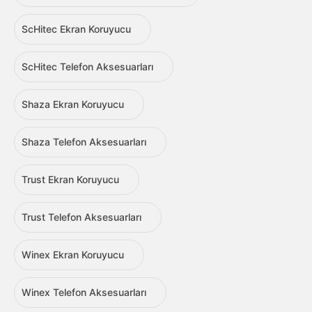
ScHitec Ekran Koruyucu
ScHitec Telefon Aksesuarları
Shaza Ekran Koruyucu
Shaza Telefon Aksesuarları
Trust Ekran Koruyucu
Trust Telefon Aksesuarları
Winex Ekran Koruyucu
Winex Telefon Aksesuarları