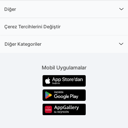
Diğer
Çerez Tercihlerini Değiştir
Diğer Kategoriler
Mobil Uygulamalar