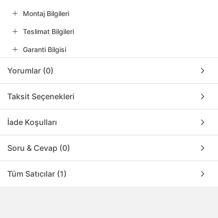
Montaj Bilgileri
Teslimat Bilgileri
Garanti Bilgisi
Yorumlar (0)
Taksit Seçenekleri
İade Koşulları
Soru & Cevap (0)
Tüm Satıcılar (1)