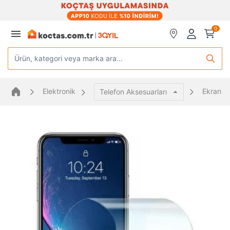
0
Ürün, kategori veya marka ara...
Elektronik
Ekran K
Telefon Aksesuarları