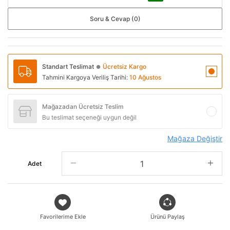
Soru & Cevap (0)
Standart Teslimat
Ücretsiz Kargo
●
Tahmini Kargoya Veriliş Tarihi:
10 Ağustos
Mağazadan Ücretsiz Teslim
Bu teslimat seçeneği uygun değil
Mağaza Değiştir
Adet
Favorilerime Ekle
Ürünü Paylaş