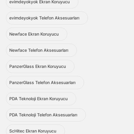
evimdeyokyok Ekran Koruyucu
evimdeyokyok Telefon Aksesuarları
Newface Ekran Koruyucu
Newface Telefon Aksesuarları
PanzerGlass Ekran Koruyucu
PanzerGlass Telefon Aksesuarları
PDA Teknoloji Ekran Koruyucu
PDA Teknoloji Telefon Aksesuarları
ScHitec Ekran Koruyucu