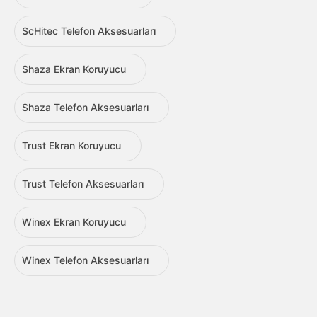
ScHitec Telefon Aksesuarları
Shaza Ekran Koruyucu
Shaza Telefon Aksesuarları
Trust Ekran Koruyucu
Trust Telefon Aksesuarları
Winex Ekran Koruyucu
Winex Telefon Aksesuarları