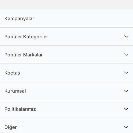
Kampanyalar
Popüler Kategoriler
Popüler Markalar
Koçtaş
Kurumsal
Politikalarımız
Diğer