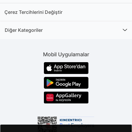
Çerez Tercihlerini Değiştir
Diğer Kategoriler
Mobil Uygulamalar