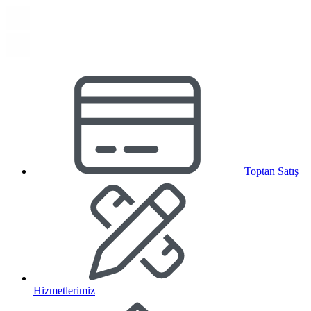
Toptan Satış
Hizmetlerimiz