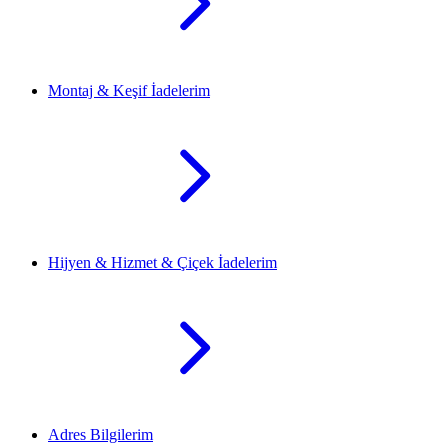
Montaj & Keşif İadelerim
Hijyen & Hizmet & Çiçek İadelerim
Adres Bilgilerim