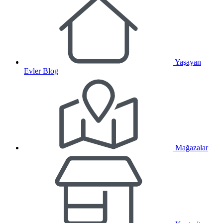
Yaşayan
Evler Blog
Mağazalar