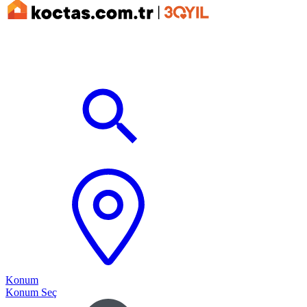
Konum
Konum Seç