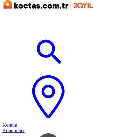
Konum
Konum Seç