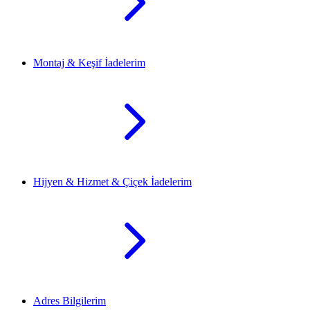
Montaj & Keşif İadelerim
Hijyen & Hizmet & Çiçek İadelerim
Adres Bilgilerim