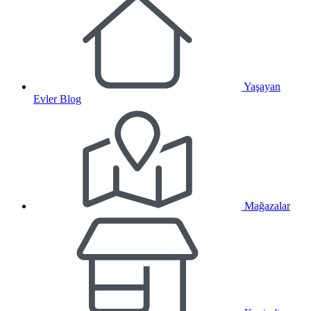
Yaşayan
Evler Blog
Mağazalar