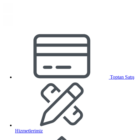
Toptan Satış
Hizmetlerimiz