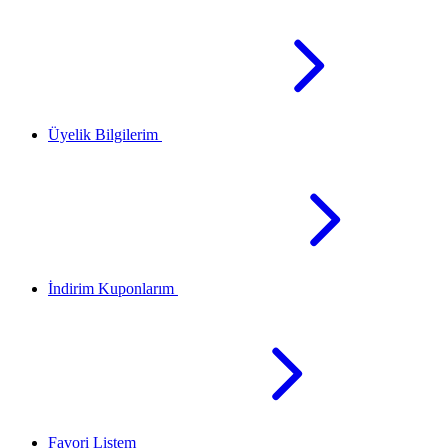
Üyelik Bilgilerim
İndirim Kuponlarım
Favori Listem