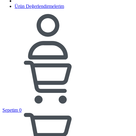
Ürün Değerlendirmelerim
Sepetim
0