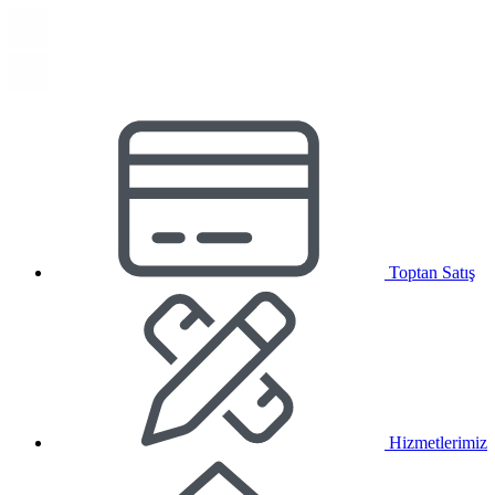
Toptan Satış
Hizmetlerimiz