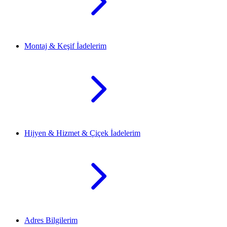
Montaj & Keşif İadelerim
Hijyen & Hizmet & Çiçek İadelerim
Adres Bilgilerim