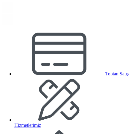
Toptan Satış
Hizmetlerimiz