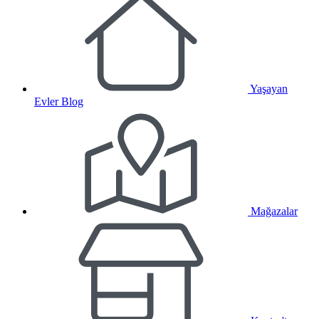
Yaşayan
Evler Blog
Mağazalar