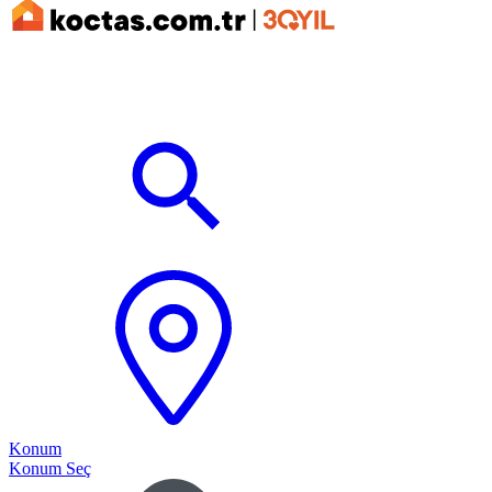
Konum
Konum Seç