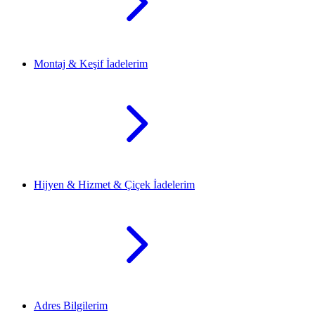
Montaj & Keşif İadelerim
Hijyen & Hizmet & Çiçek İadelerim
Adres Bilgilerim