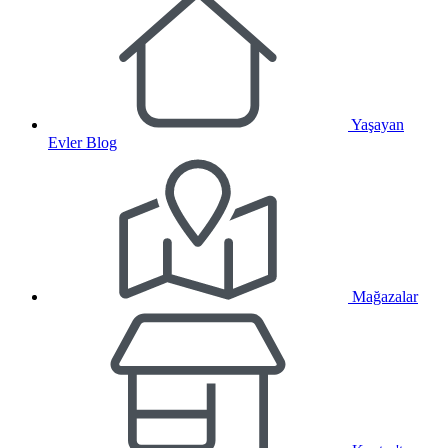
Yaşayan
Evler Blog
Mağazalar