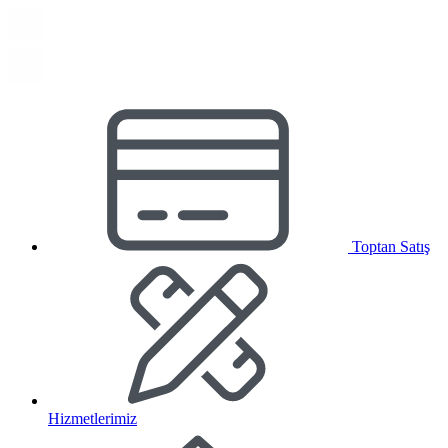
Toptan Satış
Hizmetlerimiz