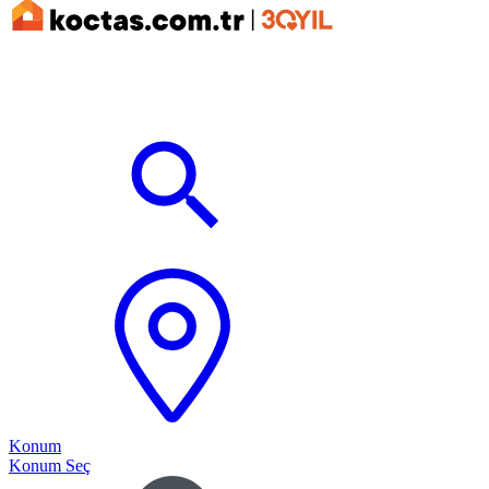
Konum
Konum Seç