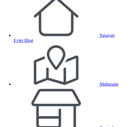
Yaşayan
Evler Blog
Mağazalar