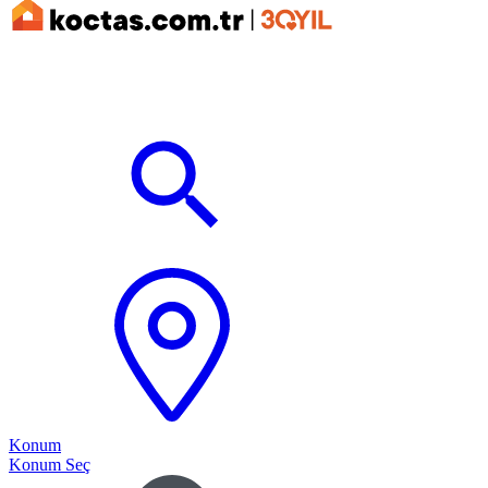
Konum
Konum Seç