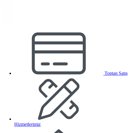
Toptan Satış
Hizmetlerimiz