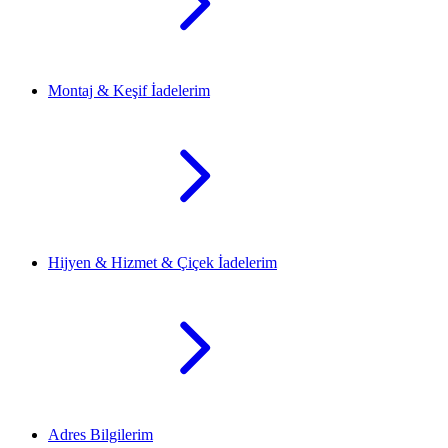
Montaj & Keşif İadelerim
Hijyen & Hizmet & Çiçek İadelerim
Adres Bilgilerim