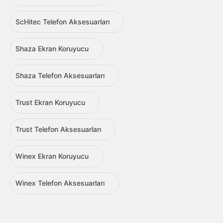
ScHitec Telefon Aksesuarları
Shaza Ekran Koruyucu
Shaza Telefon Aksesuarları
Trust Ekran Koruyucu
Trust Telefon Aksesuarları
Winex Ekran Koruyucu
Winex Telefon Aksesuarları