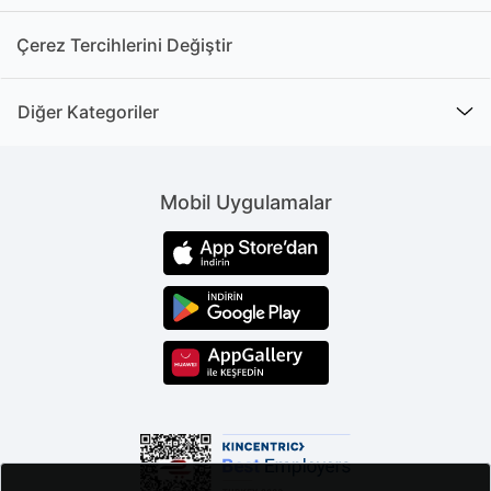
Çerez Tercihlerini Değiştir
Diğer Kategoriler
Mobil Uygulamalar