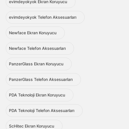
evimdeyokyok Ekran Koruyucu
evimdeyokyok Telefon Aksesuarları
Newface Ekran Koruyucu
Newface Telefon Aksesuarları
PanzerGlass Ekran Koruyucu
PanzerGlass Telefon Aksesuarları
PDA Teknoloji Ekran Koruyucu
PDA Teknoloji Telefon Aksesuarları
ScHitec Ekran Koruyucu