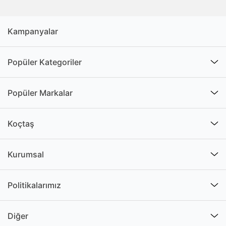
Kampanyalar
Popüler Kategoriler
Popüler Markalar
Koçtaş
Kurumsal
Politikalarımız
Diğer