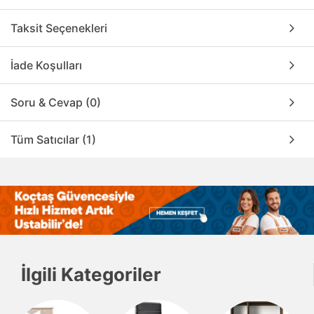
Taksit Seçenekleri
İade Koşulları
Soru & Cevap (0)
Tüm Satıcılar (1)
İlgili Kategoriler