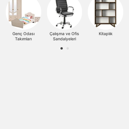
Genç Odası
Çalışma ve Ofis
Kitaplık
Takımları
Sandalyeleri