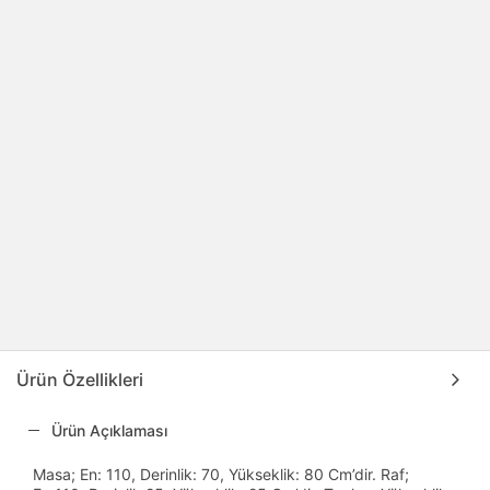
Ürün Özellikleri
Ürün Açıklaması
Masa; En: 110, Derinlik: 70, Yükseklik: 80 Cm’dir. Raf;