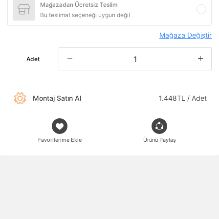
Mağazadan Ücretsiz Teslim
Bu teslimat seçeneği uygun değil
Mağaza Değiştir
Adet
Montaj Satın Al
1.448TL / Adet
Favorilerime Ekle
Ürünü Paylaş