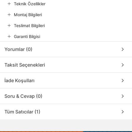
Teknik Özellikler
Montaj Bilgileri
Teslimat Bilgileri
Garanti Bilgisi
Yorumlar (0)
Taksit Seçenekleri
İade Koşulları
Soru & Cevap (0)
Tüm Satıcılar (1)