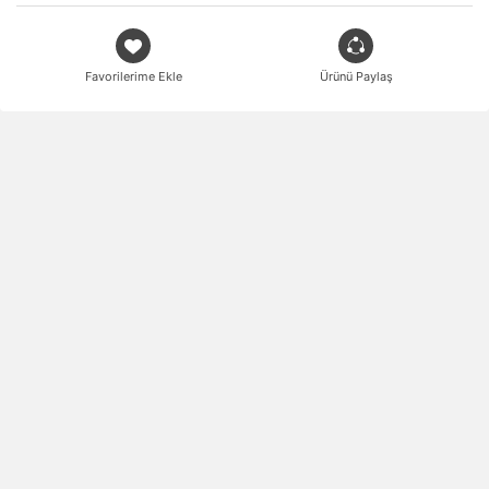
Favorilerime Ekle
Ürünü Paylaş