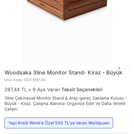
Woodsaka
3line Monitor Stand- Kiraz - Büyük
Ürün Kodu: 5001566134
287,44 TL x 9 Aya Varan
Taksit Seçenekleri
3line Çekmeceli Monitör Stand & Araç-gereç Saklama Kutusu -
Büyük - Kiraz. Çalışma Alanınızı Organize Edin Ve Daha Verimli
Çalışın.
Yapı Kredi World'e Özel 550 TL'ye Varan Worldpuan