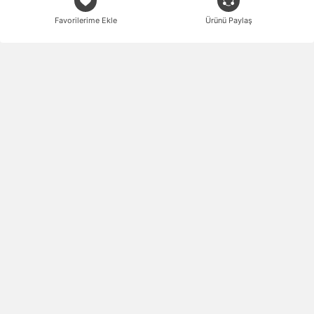
Favorilerime Ekle
Ürünü Paylaş