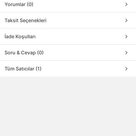
Yorumlar (0)
Taksit Seçenekleri
İade Koşulları
Soru & Cevap (0)
Tüm Satıcılar (1)