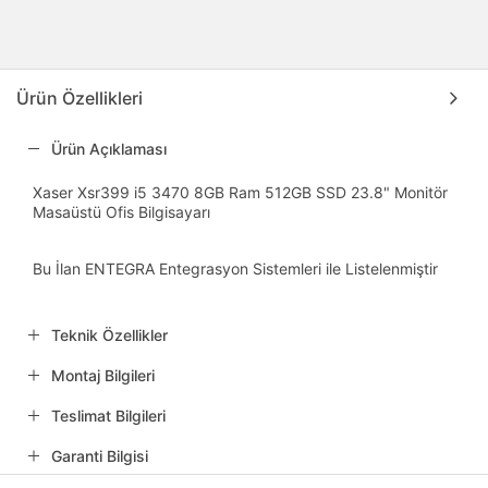
Ürün Özellikleri
Ürün Açıklaması
Xaser Xsr399 i5 3470 8GB Ram 512GB SSD 23.8" Monitör
Masaüstü Ofis Bilgisayarı
Bu İlan ENTEGRA Entegrasyon Sistemleri ile Listelenmiştir
Teknik Özellikler
Montaj Bilgileri
Teslimat Bilgileri
Garanti Bilgisi