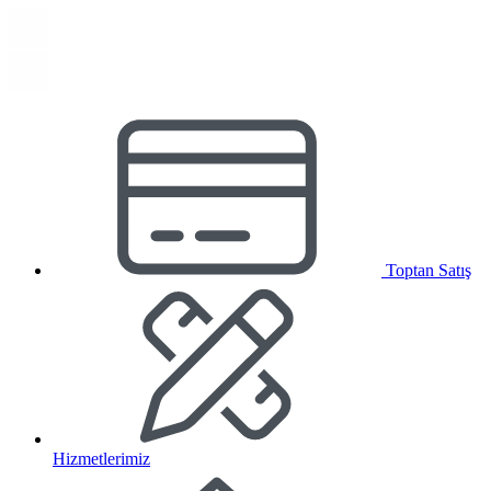
Toptan Satış
Hizmetlerimiz