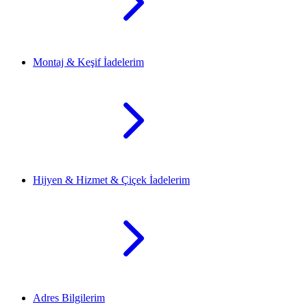
Montaj & Keşif İadelerim
Hijyen & Hizmet & Çiçek İadelerim
Adres Bilgilerim