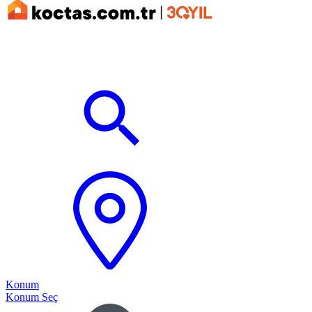
Konum
Konum Seç