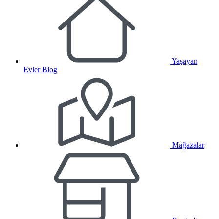
Yaşayan
Evler Blog
Mağazalar