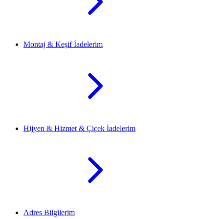
Montaj & Keşif İadelerim
Hijyen & Hizmet & Çiçek İadelerim
Adres Bilgilerim