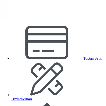
Toptan Satış
Hizmetlerimiz