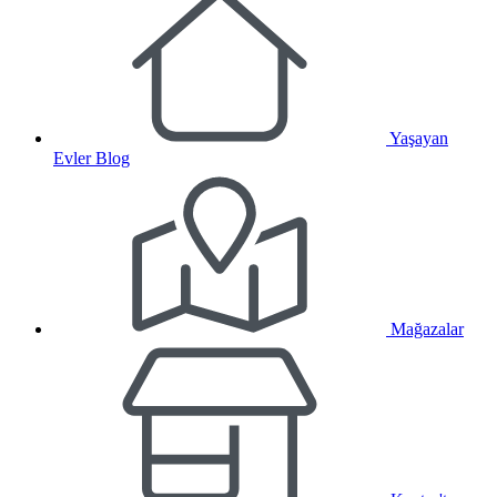
Yaşayan
Evler Blog
Mağazalar