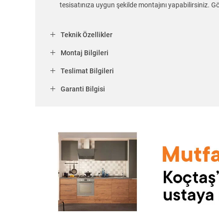
tesisatınıza uygun şekilde montajını yapabilirsiniz
Teknik Özellikler
Montaj Bilgileri
Teslimat Bilgileri
Garanti Bilgisi