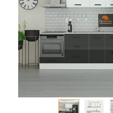
Yakınlaştır