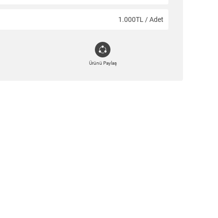
1.000TL / Adet
Ürünü Paylaş