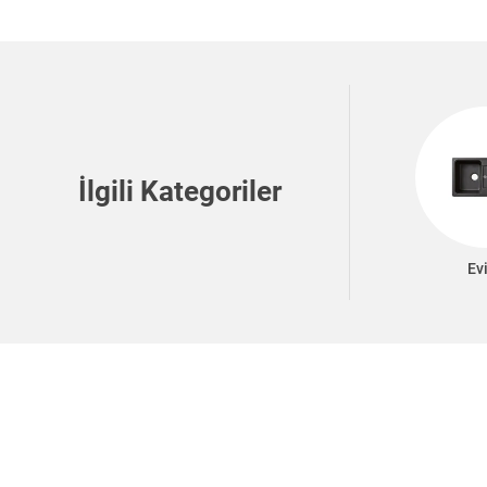
İlgili Kategoriler
Ev