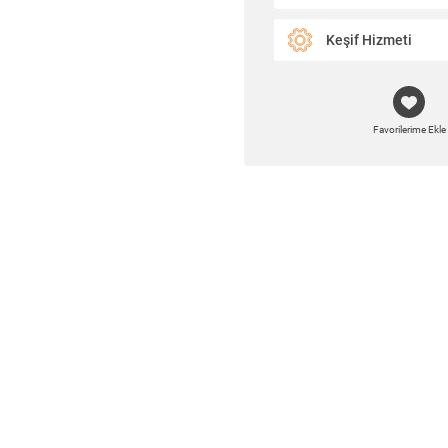
Keşif Hizmeti
Favorilerime Ekle