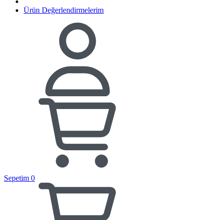
Ürün Değerlendirmelerim
Sepetim
0