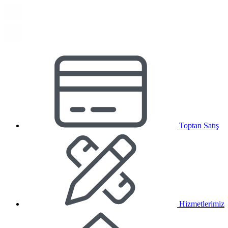
Toptan Satış
Hizmetlerimiz