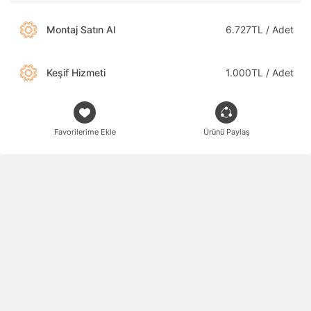
Montaj Satın Al
6.727TL / Adet
Keşif Hizmeti
1.000TL / Adet
Favorilerime Ekle
Ürünü Paylaş