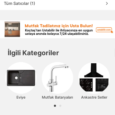
Tüm Satıcılar (1)
İlgili Kategoriler
Eviye
Mutfak Bataryaları
Ankastre Setler