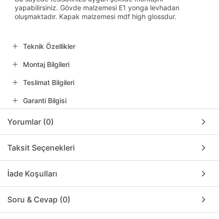
yapabilirsiniz. Gövde malzemesi E1 yonga levhadan
oluşmaktadır. Kapak malzemesi mdf high glossdur.
Teknik Özellikler
Montaj Bilgileri
Teslimat Bilgileri
Garanti Bilgisi
Yorumlar (0)
Taksit Seçenekleri
İade Koşulları
Soru & Cevap (0)