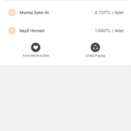
Montaj Satın Al
6.727TL / Adet
Keşif Hizmeti
1.000TL / Adet
Favorilerime Ekle
Ürünü Paylaş