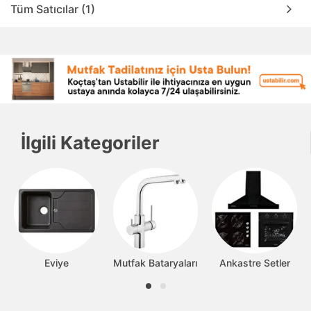
Tüm Satıcılar (1)
İlgili Kategoriler
Eviye
Mutfak Bataryaları
Ankastre Setler