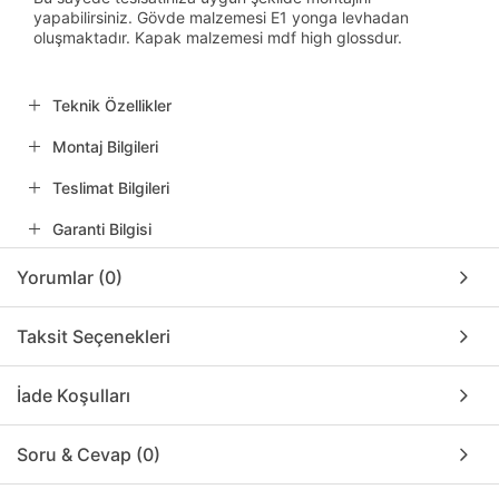
yapabilirsiniz. Gövde malzemesi E1 yonga levhadan
oluşmaktadır. Kapak malzemesi mdf high glossdur.
Teknik Özellikler
Montaj Bilgileri
Teslimat Bilgileri
Garanti Bilgisi
Yorumlar (0)
Taksit Seçenekleri
İade Koşulları
Soru & Cevap (0)