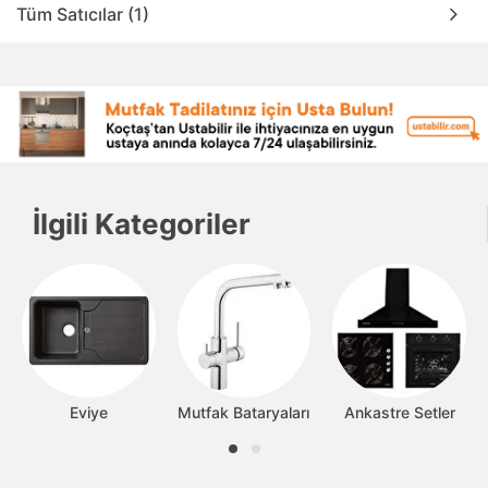
Tüm Satıcılar (1)
İlgili Kategoriler
Eviye
Mutfak Bataryaları
Ankastre Setler