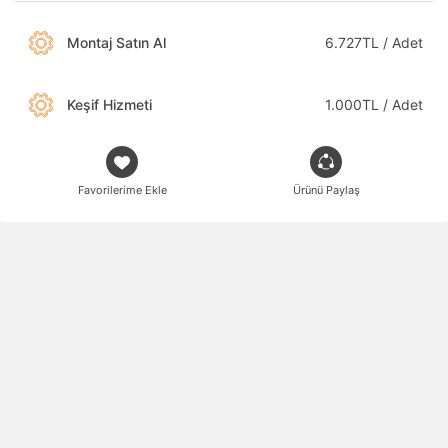
Montaj Satın Al
6.727TL / Adet
Keşif Hizmeti
1.000TL / Adet
Favorilerime Ekle
Ürünü Paylaş