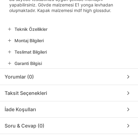
yapabilirsiniz. Gövde malzemesi E1 yonga levhadan
oluşmaktadır. Kapak malzemesi mdf high glossdur.
Teknik Özellikler
Montaj Bilgileri
Teslimat Bilgileri
Garanti Bilgisi
Yorumlar (0)
Taksit Seçenekleri
İade Koşulları
Soru & Cevap (0)