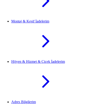
Montaj & Keşif İadelerim
Hijyen & Hizmet & Çiçek İadelerim
Adres Bilgilerim