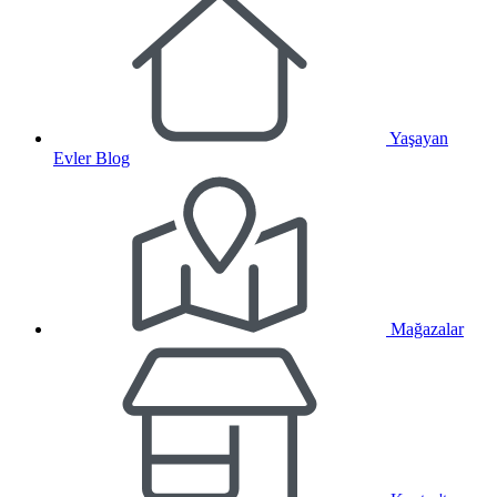
Yaşayan
Evler Blog
Mağazalar