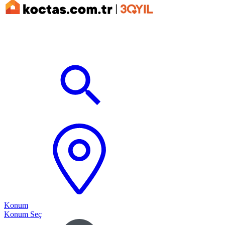
Konum
Konum Seç