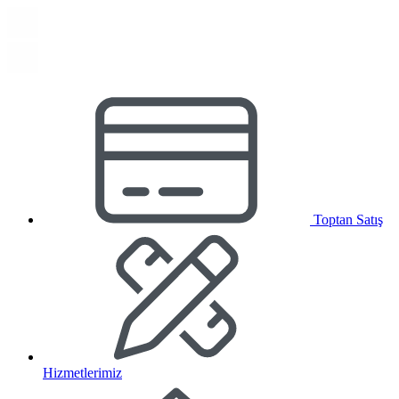
Toptan Satış
Hizmetlerimiz