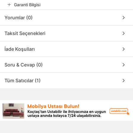
Garanti Bilgisi
Yorumlar (0)
Taksit Seçenekleri
İade Koşulları
Soru & Cevap (0)
Tüm Satıcılar (1)