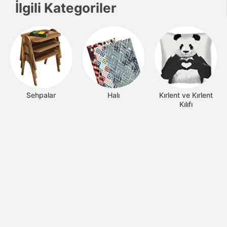
İlgili Kategoriler
Sehpalar
Halı
Kırlent ve Kırlent
Kılıfı