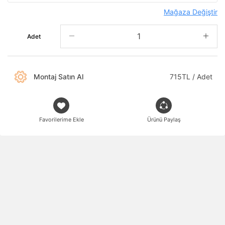
Mağaza Değiştir
Adet
Montaj Satın Al
715TL / Adet
Favorilerime Ekle
Ürünü Paylaş