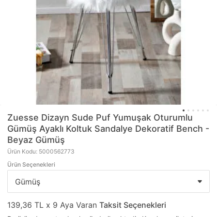
Zuesse Dizayn
Sude Puf Yumuşak Oturumlu
Gümüş Ayaklı Koltuk Sandalye Dekoratif Bench -
Beyaz Gümüş
Ürün Kodu: 5000562773
Ürün Seçenekleri
139,36 TL x 9 Aya Varan
Taksit Seçenekleri