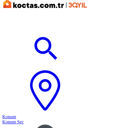
Konum
Konum Seç