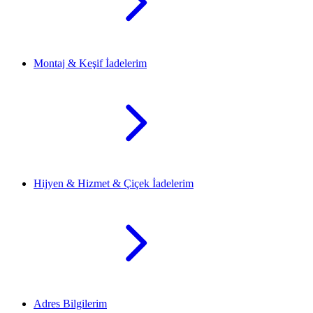
Montaj & Keşif İadelerim
Hijyen & Hizmet & Çiçek İadelerim
Adres Bilgilerim