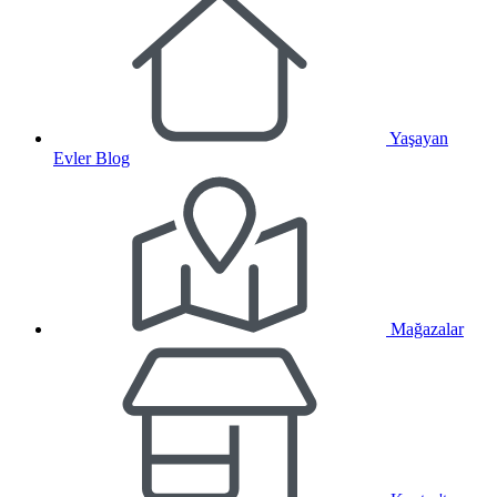
Yaşayan
Evler Blog
Mağazalar