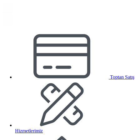
Toptan Satış
Hizmetlerimiz