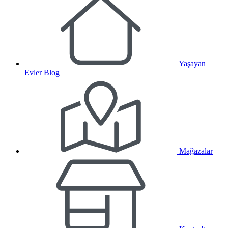
Yaşayan
Evler Blog
Mağazalar