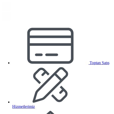
Toptan Satış
Hizmetlerimiz