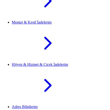
Montaj & Keşif İadelerim
Hijyen & Hizmet & Çiçek İadelerim
Adres Bilgilerim