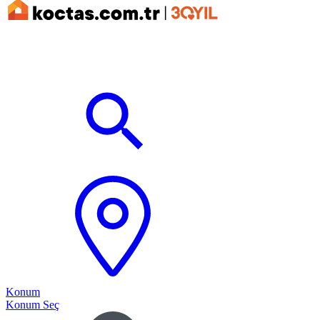
Konum
Konum Seç