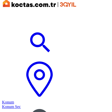
Konum
Konum Seç