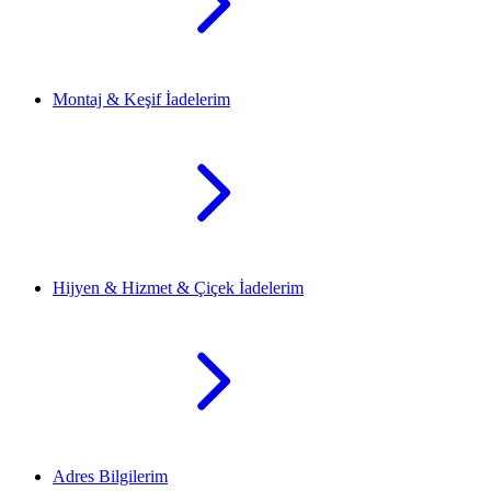
Montaj & Keşif İadelerim
Hijyen & Hizmet & Çiçek İadelerim
Adres Bilgilerim