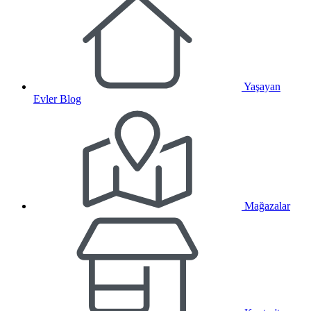
Yaşayan
Evler Blog
Mağazalar