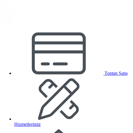
Toptan Satış
Hizmetlerimiz