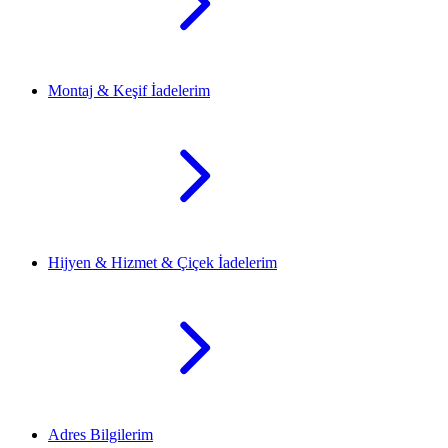
Montaj & Keşif İadelerim
Hijyen & Hizmet & Çiçek İadelerim
Adres Bilgilerim