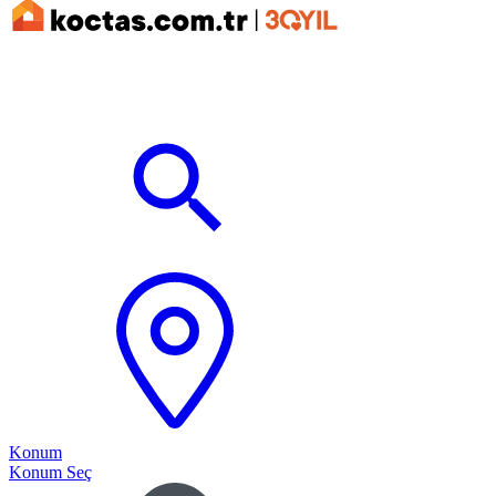
Konum
Konum Seç