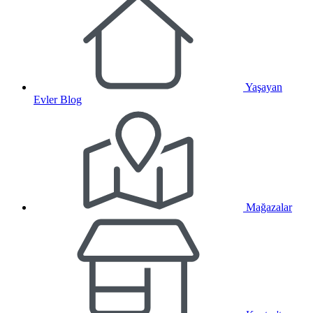
Yaşayan
Evler Blog
Mağazalar