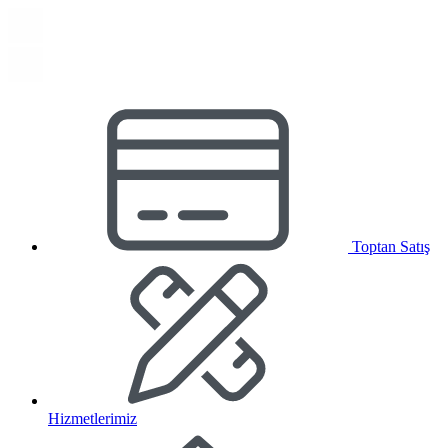
Toptan Satış
Hizmetlerimiz