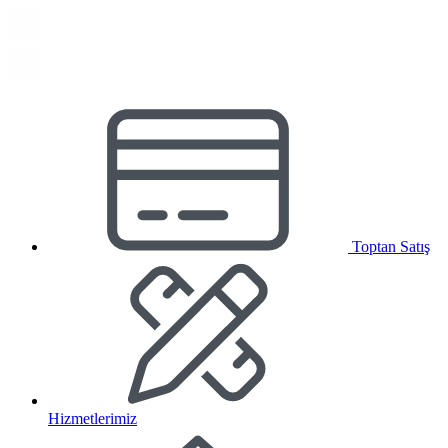
Toptan Satış
Hizmetlerimiz