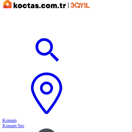
Konum
Konum Seç