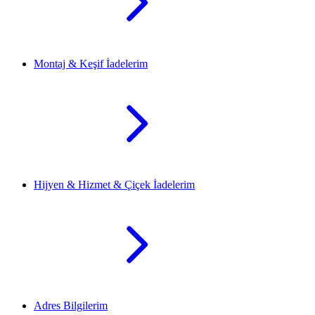
Montaj & Keşif İadelerim
Hijyen & Hizmet & Çiçek İadelerim
Adres Bilgilerim