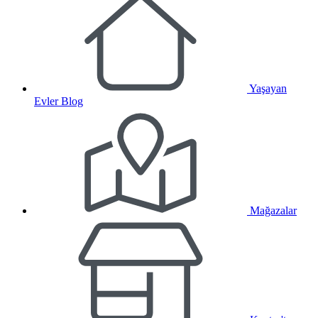
Yaşayan
Evler Blog
Mağazalar