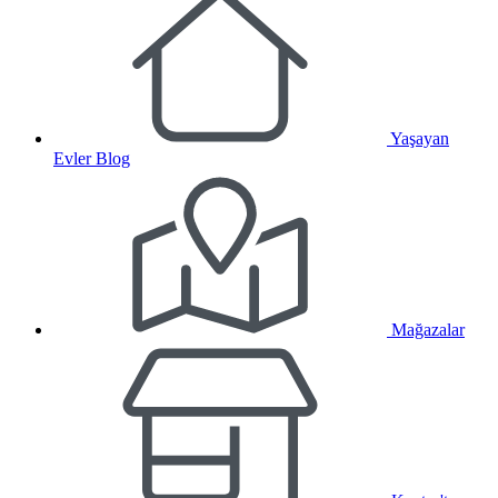
Yaşayan
Evler Blog
Mağazalar