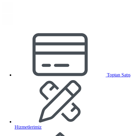
Toptan Satış
Hizmetlerimiz