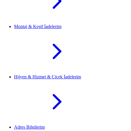
Montaj & Keşif İadelerim
Hijyen & Hizmet & Çiçek İadelerim
Adres Bilgilerim