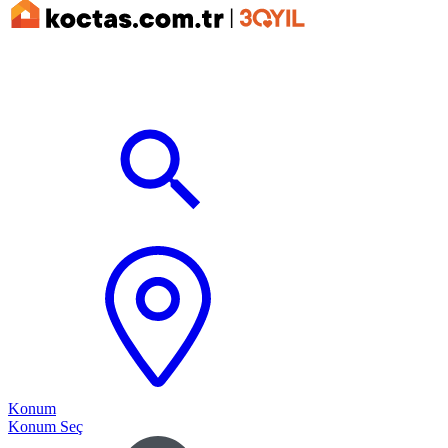
Konum
Konum Seç