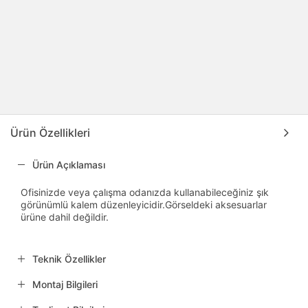
Ürün Özellikleri
Ürün Açıklaması
Ofisinizde veya çalışma odanızda kullanabileceğiniz şık
görünümlü kalem düzenleyicidir.Görseldeki aksesuarlar
ürüne dahil değildir.
Teknik Özellikler
Montaj Bilgileri