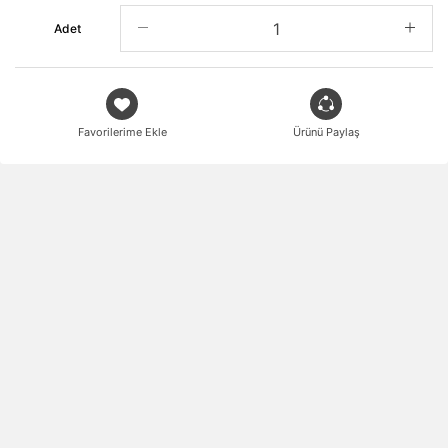
Adet
Favorilerime Ekle
Ürünü Paylaş