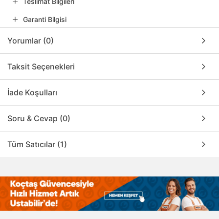
Teslimat Bilgileri
Garanti Bilgisi
Yorumlar (0)
Taksit Seçenekleri
İade Koşulları
Soru & Cevap (0)
Tüm Satıcılar (1)