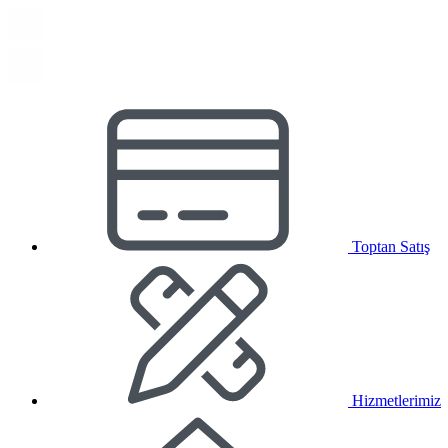
Toptan Satış
Hizmetlerimiz