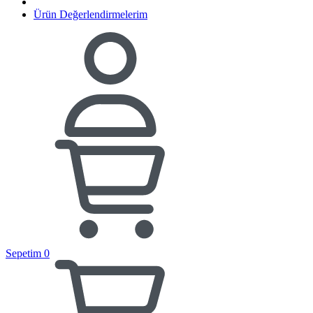
Ürün Değerlendirmelerim
Sepetim
0