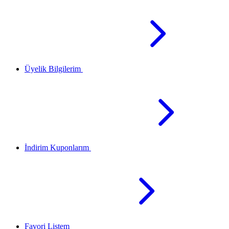
Üyelik Bilgilerim
İndirim Kuponlarım
Favori Listem