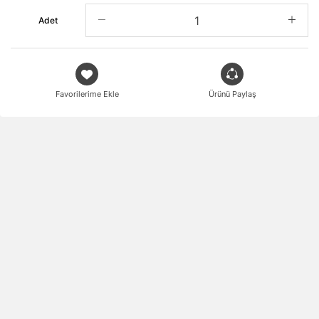
Adet
Favorilerime Ekle
Ürünü Paylaş