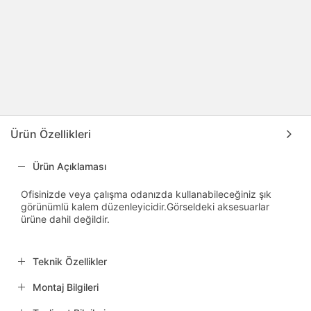
Ürün Özellikleri
Ürün Açıklaması
Ofisinizde veya çalışma odanızda kullanabileceğiniz şık
görünümlü kalem düzenleyicidir.Görseldeki aksesuarlar
ürüne dahil değildir.
Teknik Özellikler
Montaj Bilgileri