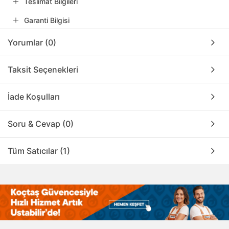
Teslimat Bilgileri
Garanti Bilgisi
Yorumlar (0)
Taksit Seçenekleri
İade Koşulları
Soru & Cevap (0)
Tüm Satıcılar (1)