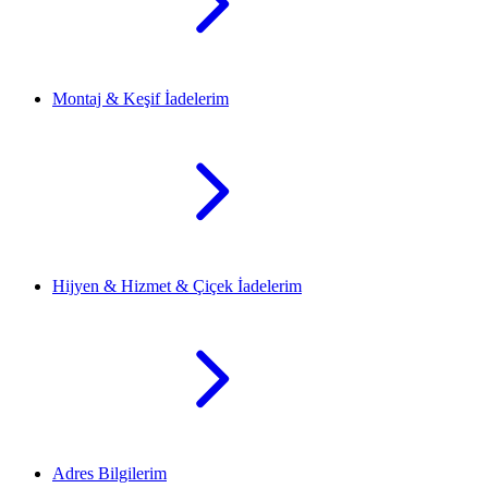
Montaj & Keşif İadelerim
Hijyen & Hizmet & Çiçek İadelerim
Adres Bilgilerim