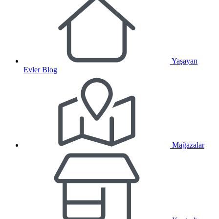
Yaşayan
Evler Blog
Mağazalar