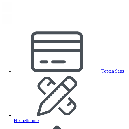
Toptan Satış
Hizmetlerimiz