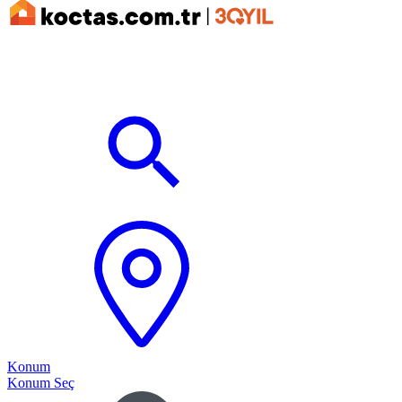
Konum
Konum Seç