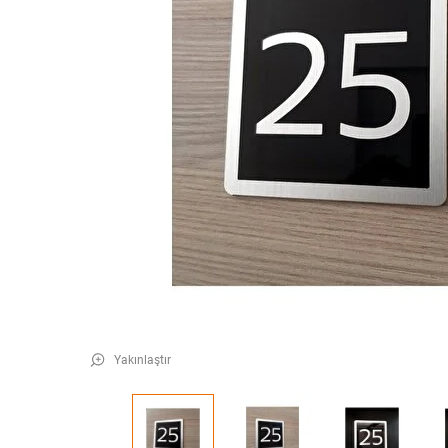
Yakınlaştır