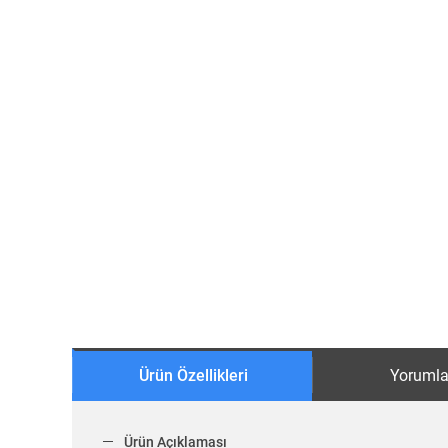
Ürün Özellikleri
Yorumla
Ürün Açıklaması