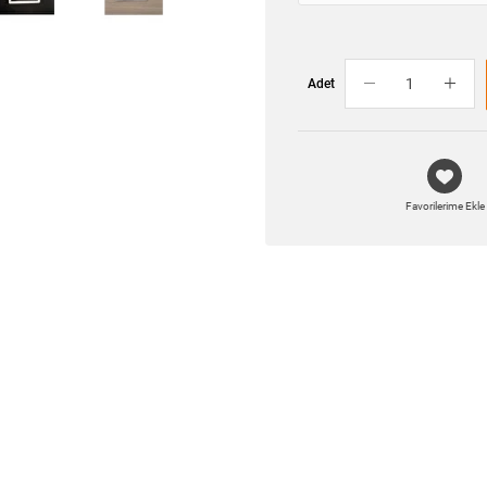
Adet
Favorilerime Ekle