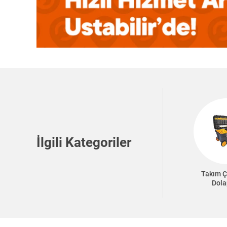
İlgili Kategoriler
Takım Ç
Dola