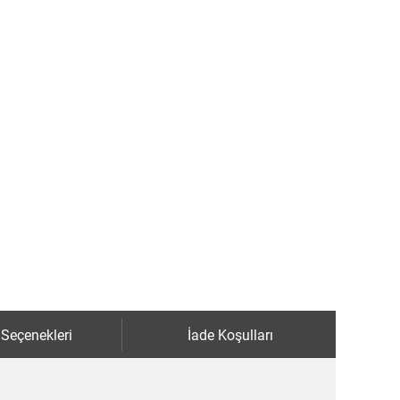
 Seçenekleri
İade Koşulları