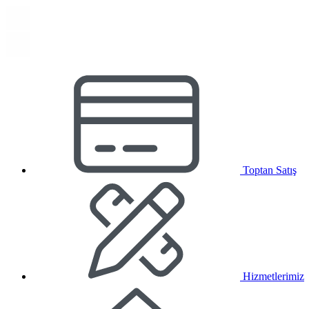
Toptan Satış
Hizmetlerimiz