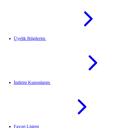
Üyelik Bilgilerim
İndirim Kuponlarım
Favori Listem