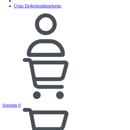
Ürün Değerlendirmelerim
Sepetim
0