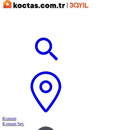
Konum
Konum Seç