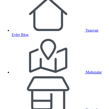
Yaşayan
Evler Blog
Mağazalar