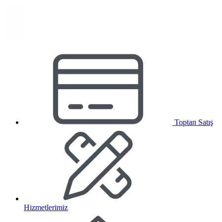
Toptan Satış
Hizmetlerimiz