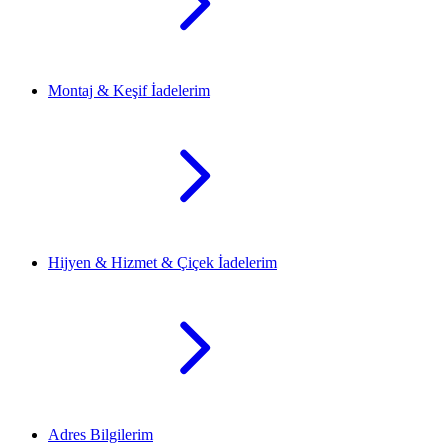
Montaj & Keşif İadelerim
Hijyen & Hizmet & Çiçek İadelerim
Adres Bilgilerim