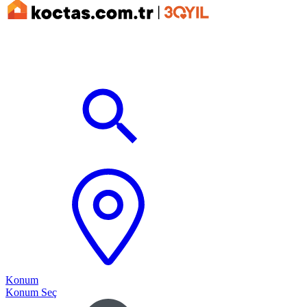
Konum
Konum Seç