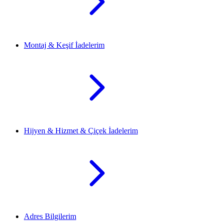
Montaj & Keşif İadelerim
Hijyen & Hizmet & Çiçek İadelerim
Adres Bilgilerim