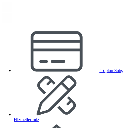
Toptan Satış
Hizmetlerimiz