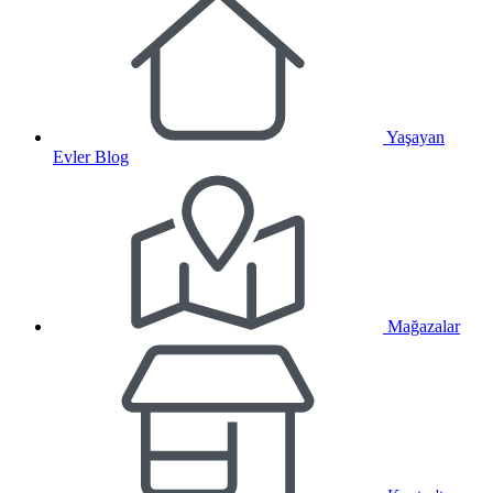
Yaşayan
Evler Blog
Mağazalar