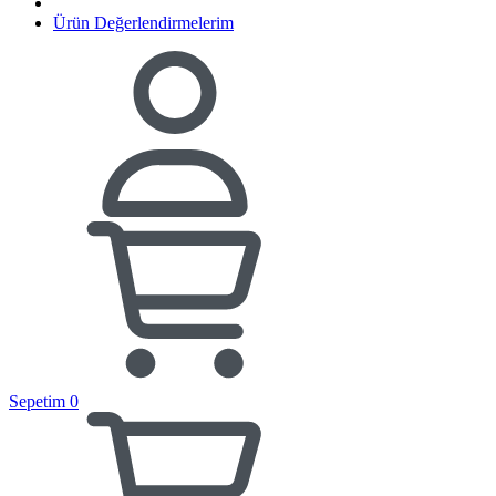
Ürün Değerlendirmelerim
Sepetim
0