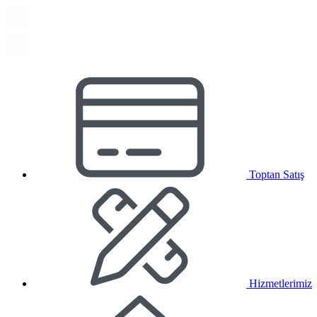
Toptan Satış
Hizmetlerimiz