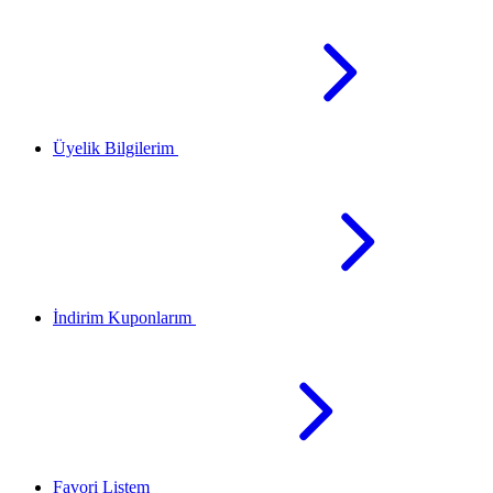
Üyelik Bilgilerim
İndirim Kuponlarım
Favori Listem