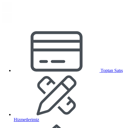
Toptan Satış
Hizmetlerimiz