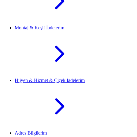
Montaj & Keşif İadelerim
Hijyen & Hizmet & Çiçek İadelerim
Adres Bilgilerim