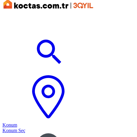
Konum
Konum Seç