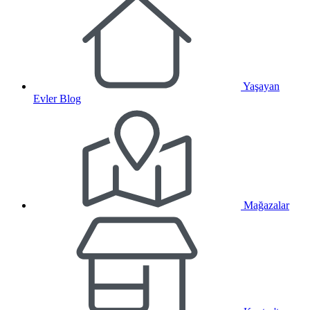
Yaşayan
Evler Blog
Mağazalar