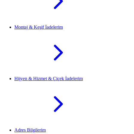
Montaj & Keşif İadelerim
Hijyen & Hizmet & Çiçek İadelerim
Adres Bilgilerim