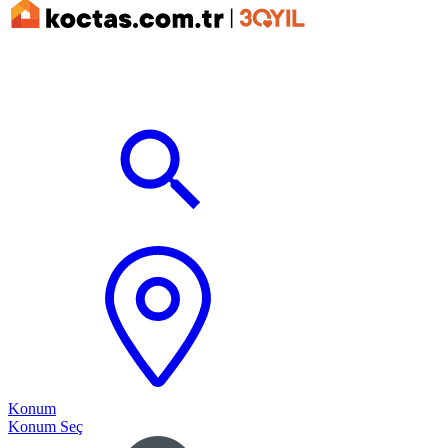
Konum
Konum Seç