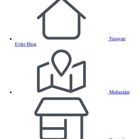
Yaşayan
Evler Blog
Mağazalar