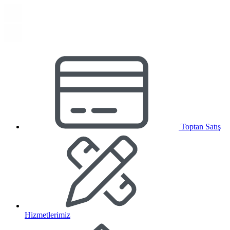
Toptan Satış
Hizmetlerimiz