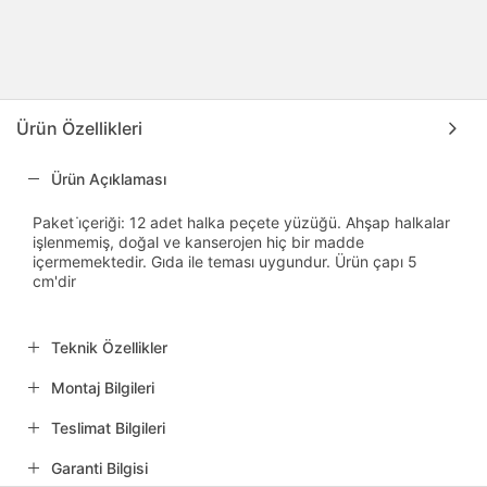
Ürün Özellikleri
Ürün Açıklaması
Paket i̇çeriği: 12 adet halka peçete yüzüğü. Ahşap halkalar
işlenmemiş, doğal ve kanserojen hiç bir madde
içermemektedir. Gıda ile teması uygundur. Ürün çapı 5
cm'dir
Teknik Özellikler
Montaj Bilgileri
Teslimat Bilgileri
Garanti Bilgisi