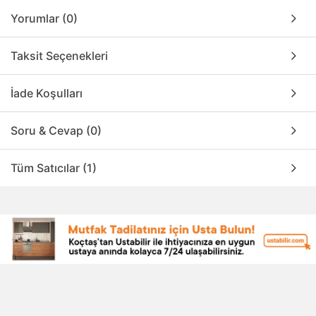
Yorumlar (0)
Taksit Seçenekleri
İade Koşulları
Soru & Cevap (0)
Tüm Satıcılar (1)