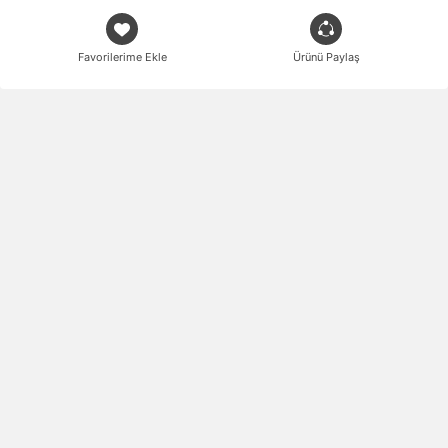
Favorilerime Ekle
Ürünü Paylaş