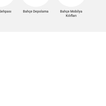
Sehpası
Bahçe Depolama
Bahçe Mobilya
Kılıfları