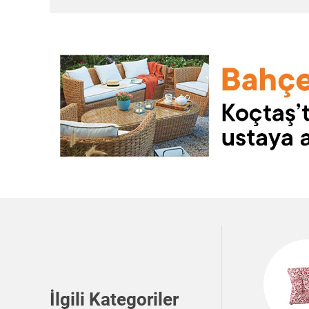
İlgili Kategoriler