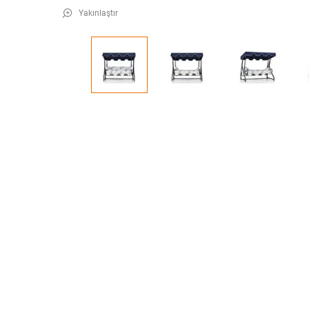
Yakınlaştır