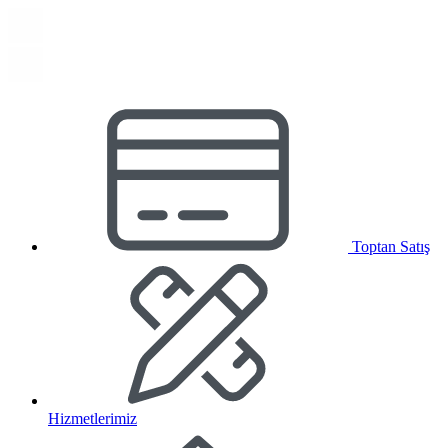
Toptan Satış
Hizmetlerimiz