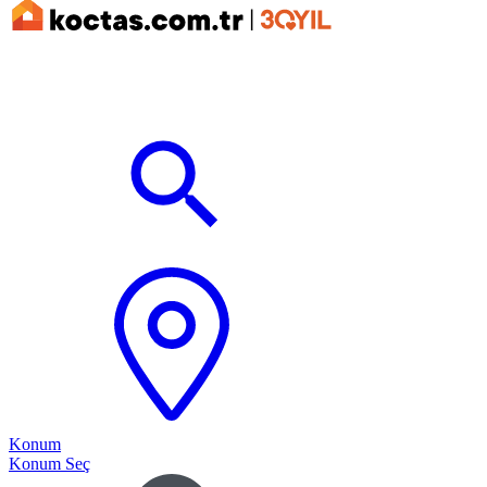
Konum
Konum Seç