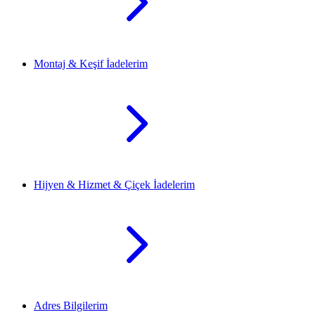
Montaj & Keşif İadelerim
Hijyen & Hizmet & Çiçek İadelerim
Adres Bilgilerim