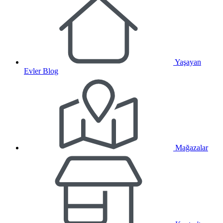
Yaşayan
Evler Blog
Mağazalar