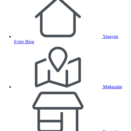
Yaşayan
Evler Blog
Mağazalar