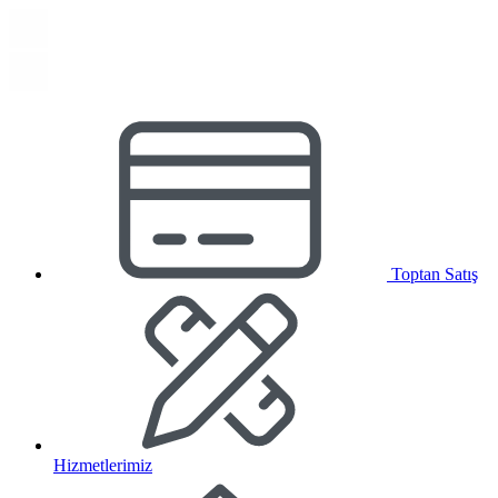
Toptan Satış
Hizmetlerimiz