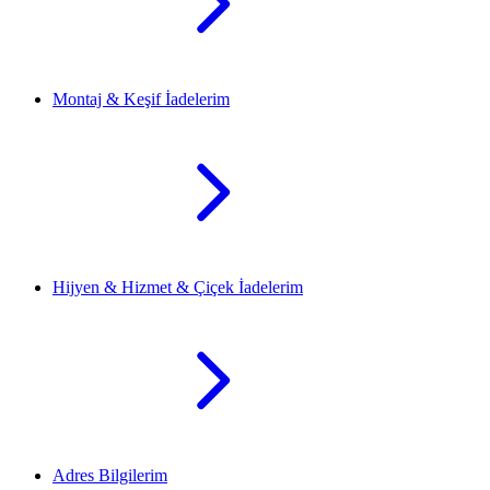
Montaj & Keşif İadelerim
Hijyen & Hizmet & Çiçek İadelerim
Adres Bilgilerim