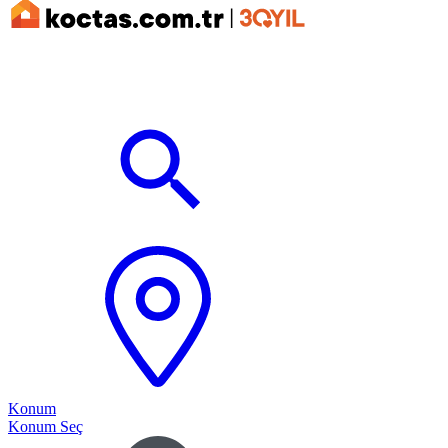
Konum
Konum Seç