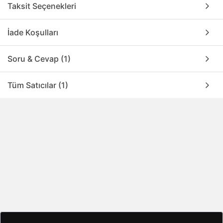
Taksit Seçenekleri
İade Koşulları
Soru & Cevap (1)
Tüm Satıcılar (1)