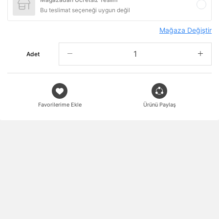
Bu teslimat seçeneği uygun değil
Mağaza Değiştir
Adet
Favorilerime Ekle
Ürünü Paylaş