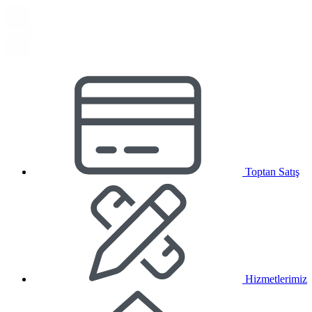
Toptan Satış
Hizmetlerimiz