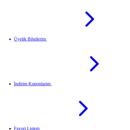
Üyelik Bilgilerim
İndirim Kuponlarım
Favori Listem