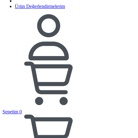
Ürün Değerlendirmelerim
Sepetim
0