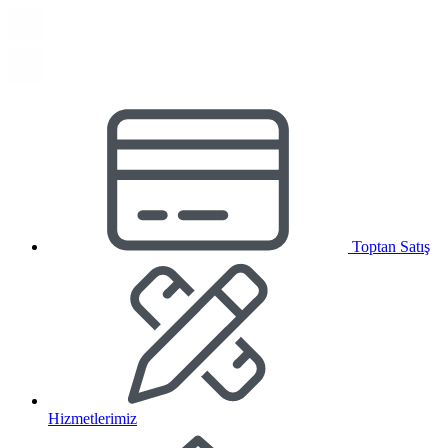
Toptan Satış
Hizmetlerimiz