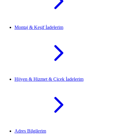
Montaj & Keşif İadelerim
Hijyen & Hizmet & Çiçek İadelerim
Adres Bilgilerim