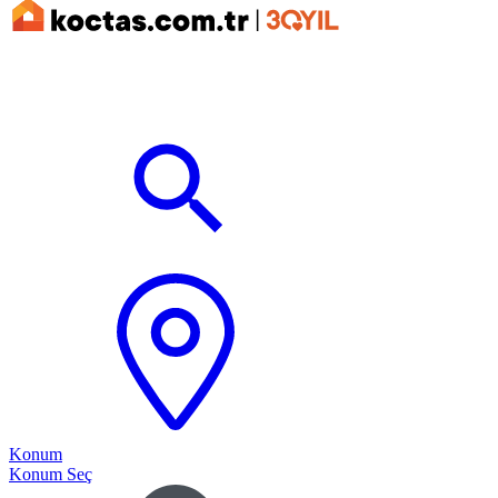
Konum
Konum Seç