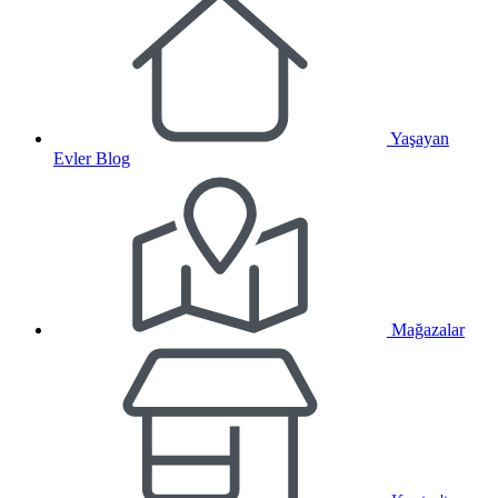
Yaşayan
Evler Blog
Mağazalar