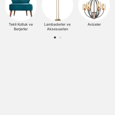
Tekli Koltuk ve
Lambaderler ve
Avizeler
Berjerler
Aksesuarları