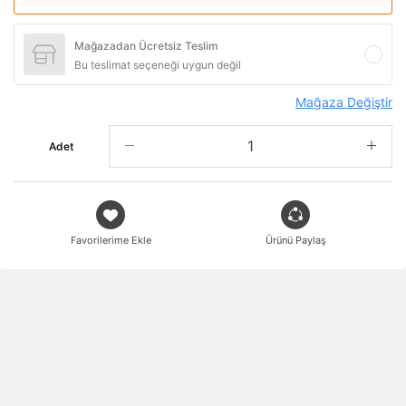
Mağazadan Ücretsiz Teslim
Bu teslimat seçeneği uygun değil
Mağaza Değiştir
Adet
Favorilerime Ekle
Ürünü Paylaş