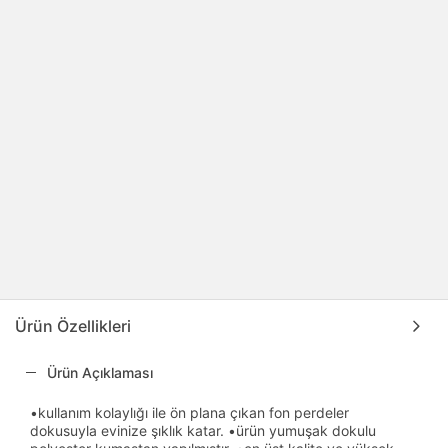
Ürün Özellikleri
Ürün Açıklaması
•kullanım kolaylığı ile ön plana çıkan fon perdeler
dokusuyla evinize şıklık katar. •ürün yumuşak dokulu