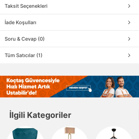
Taksit Seçenekleri
İade Koşulları
Soru & Cevap (0)
Tüm Satıcılar (1)
İlgili Kategoriler