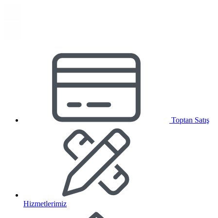
Toptan Satış
Hizmetlerimiz