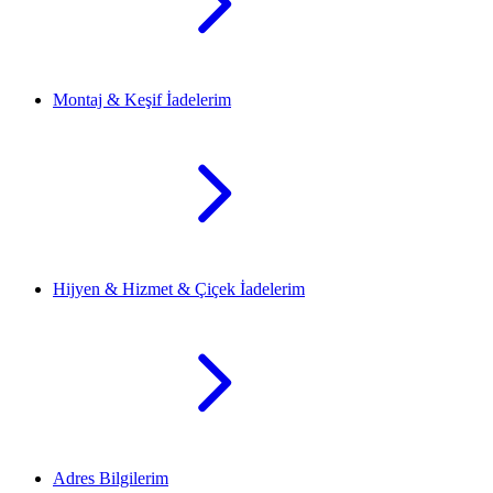
Montaj & Keşif İadelerim
Hijyen & Hizmet & Çiçek İadelerim
Adres Bilgilerim