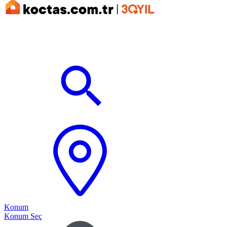
Konum
Konum Seç