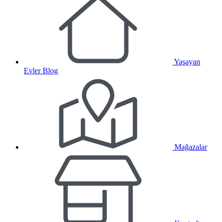
Yaşayan
Evler Blog
Mağazalar