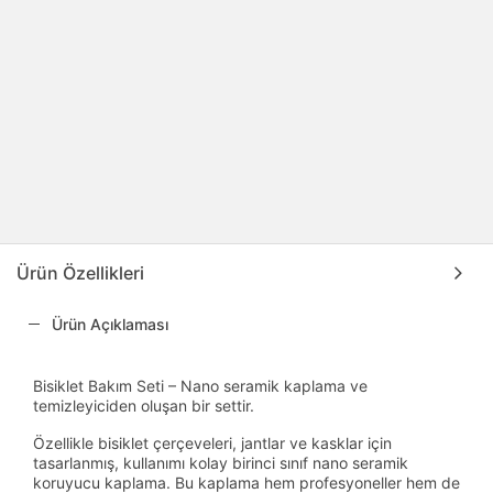
Ürün Özellikleri
Ürün Açıklaması
Bisiklet Bakım Seti – Nano seramik kaplama ve
temizleyiciden oluşan bir settir.
Özellikle bisiklet çerçeveleri, jantlar ve kasklar için
tasarlanmış, kullanımı kolay birinci sınıf nano seramik
koruyucu kaplama. Bu kaplama hem profesyoneller hem de