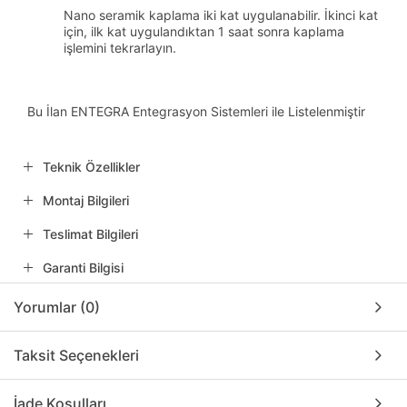
Nano seramik kaplama iki kat uygulanabilir. İkinci kat
için, ilk kat uygulandıktan 1 saat sonra kaplama
işlemini tekrarlayın.
Bu İlan ENTEGRA Entegrasyon Sistemleri ile Listelenmiştir
Teknik Özellikler
Montaj Bilgileri
Teslimat Bilgileri
Garanti Bilgisi
Yorumlar (0)
Taksit Seçenekleri
İade Koşulları