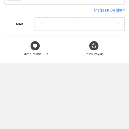
Mağaza Değiştir
Adet
Favorilerime Ekle
Ürünü Paylaş