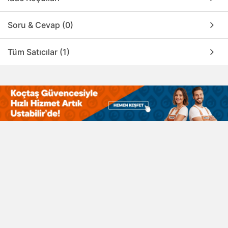
Soru & Cevap (0)
Tüm Satıcılar (1)